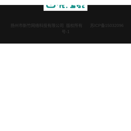
扬州市新竹网络科技有限公司
版权所有
苏ICP备15032096
号-1