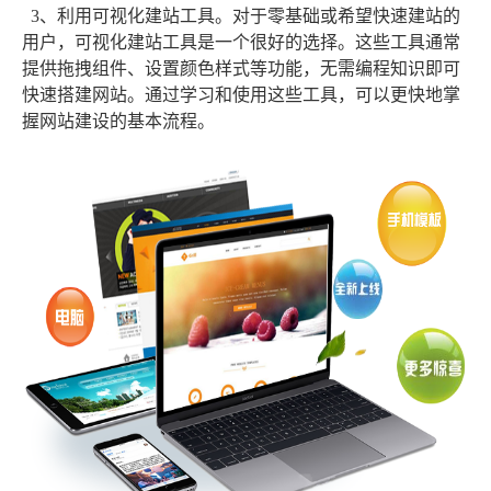
3、利用可视化建站工具。对于零基础或希望快速建站的
用户，可视化建站工具是一个很好的选择。这些工具通常
提供拖拽组件、设置颜色样式等功能，无需编程知识即可
快速搭建网站。通过学习和使用这些工具，可以更快地掌
握网站建设的基本流程。