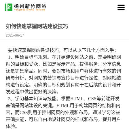
如何快速掌握网站建设技巧
2025-06-17
要快速掌握网站建设技巧，可以从以下几个方面入手：
1、明确目标与规划。在开始建设网站之前，需要明确网
站的目标和受众，比如是展示产品、提供服务、分享信息
还是销售商品。同时，要对市场和用户群体进行有效的调
研与分析，对网站的营销与宣传目标进行定位，对网站结
构进行设定。明确的目标和规划有助于在后续的设计和开
发过程中做出更好的决策。
2、学习基本知识与技能。掌握HTML、CSS等前端开发
基础是网站建设的关键。HTML用于构建网页的结构和内
容，而CSS则用于控制网页的外观和布局。通过学习这些
基础技能，可以自由地设计网页的样式和布局，提升用户
体验。