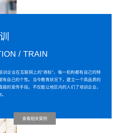
培训
ION / TRAIN
培训企业在互联网上的"商标"，每一机构都有自己的特
都有自己的个性。当今教育状况下，建立一个高品质的
直接的宣传手段。不仅能让地区内的人们了培训企业，
你。
查看相关案例