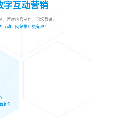
数字互动营销
制，百度内容制作，论坛营销，
面互动，网站推广更有效！
告。
看到你