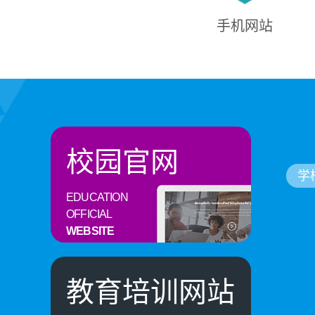
手机网站
校园官网
学
EDUCATION
OFFICIAL
WEBSITE
教育培训网站