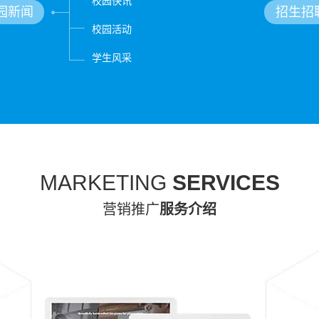
校园快讯
园新闻
招生招
校园活动
学生风采
MARKETING
SERVICES
营销推广
服务介绍