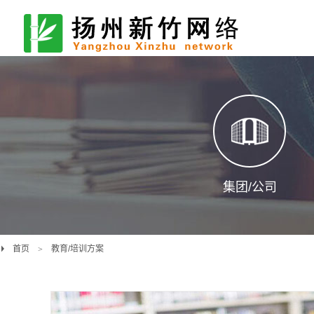
集团/公司
首页
教育/培训方案