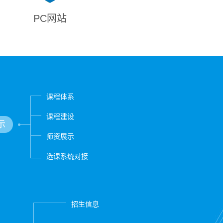
PC网站
课程体系
课程建设
示
师资展示
选课系统对接
招生信息