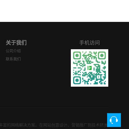
关于我们
手机访问
公司介绍
联系我们
、丰富的网络解决方案。在网站创意设计、营销推广到技术研发